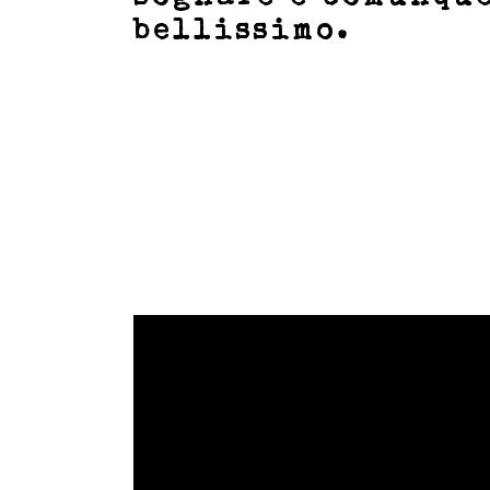
bellissimo.