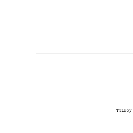
Toiboy 