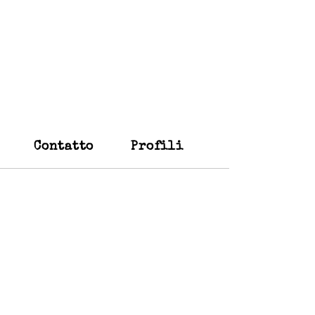
Contatto
Profili