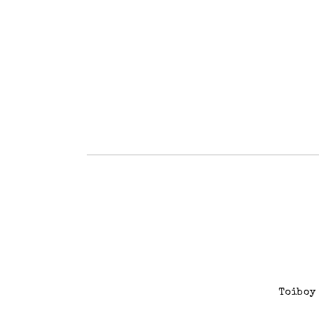
Toiboy 