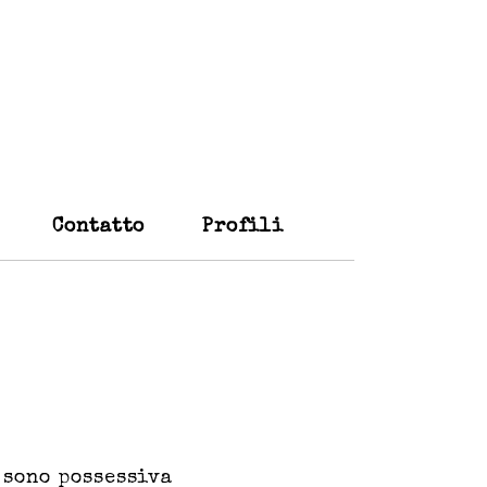
Contatto
Profili
 sono possessiva