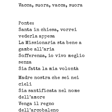
Vacca, suora, vacca, suora
Ponte:
Santa in chiesa, vorrei
vederla appesa
La Missionaria sta bene a
gambe all’aria
Sofferenza, io vivo meglio
senza
Sia fatta la mia volontà
Madre nostra che sei nei
cieli
Sia santificata nel nome
dell’amore
Venga il regno
dell’arcobaleno