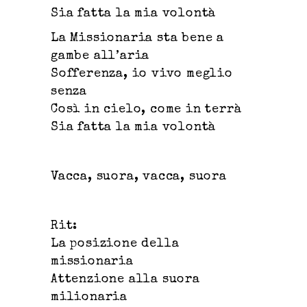
Sia fatta la mia volontà
La Missionaria sta bene a
gambe all’aria
Sofferenza, io vivo meglio
senza
Così in cielo, come in terrà
Sia fatta la mia volontà
Vacca, suora, vacca, suora
Rit:
La posizione della
missionaria
Attenzione alla suora
milionaria