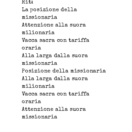
Rit:
La posizione della
missionaria
Attenzione alla suora
milionaria
Vacca sacra con tariffa
oraria
Alla larga dalla suora
missionaria
Posizione della missionaria
Alla larga dalla suora
milionaria
Vacca sacra con tariffa
oraria
Attenzione alla suora
missionaria