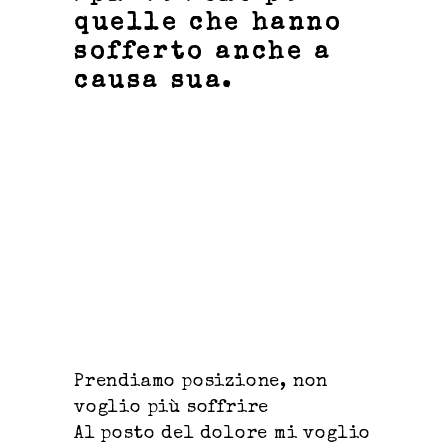
quelle che hanno
sofferto anche a
causa sua.
Prendiamo posizione, non
voglio più soffrire
Al posto del dolore mi voglio