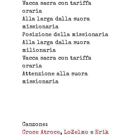
Vacca sacra con tariffa
oraria
Alla larga dalla suora
missionaria
Posizione della missionaria
Alla larga dalla suora
milionaria
Vacca sacra con tariffa
oraria
Attenzione alla suora
missionaria
Canzone:
Croce Atroce
,
LoZelmo
e
Erik