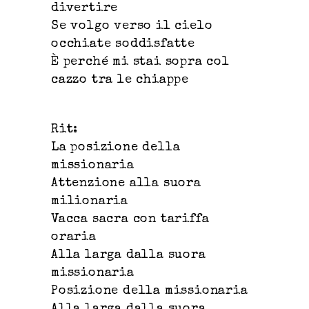
divertire
Se volgo verso il cielo
occhiate soddisfatte
È perché mi stai sopra col
cazzo tra le chiappe
Rit:
La posizione della
missionaria
Attenzione alla suora
milionaria
Vacca sacra con tariffa
oraria
Alla larga dalla suora
missionaria
Posizione della missionaria