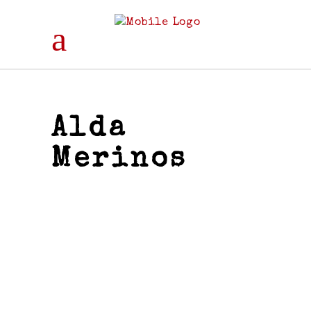
Alda
Merinos