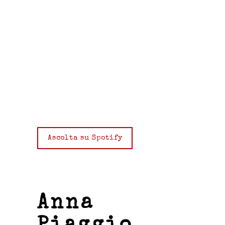
Ascolta su Spotify
Anna