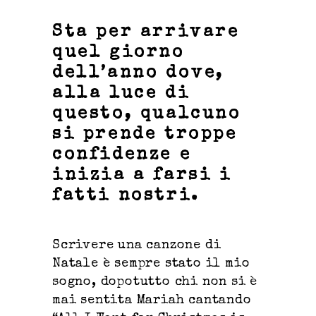
Sta per arrivare
quel giorno
dell’anno dove,
alla luce di
questo, qualcuno
si prende troppe
confidenze e
inizia a farsi i
fatti nostri.
Scrivere una canzone di
Natale è sempre stato il mio
sogno, dopotutto chi non si è
mai sentita Mariah cantando