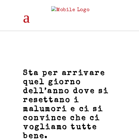
Sta per arrivare
quel giorno
dell’anno dove si
resettano i
malumori e ci si
convince che ci
vogliamo tutte
bene.