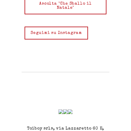
Ascolta "Che Sballo il
Natale"
Seguimi su Instagram
Toiboy srls, via Lazzaretto 60 E,